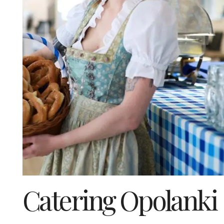
Catering Opolanki