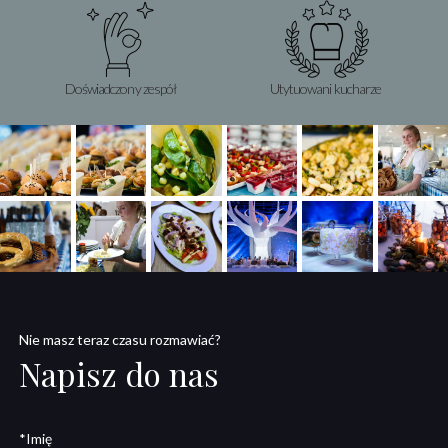
Doświadczony zespół
Utytuowani kucharze
Nie masz teraz czasu rozmawiać?
Napisz do nas
*Imię